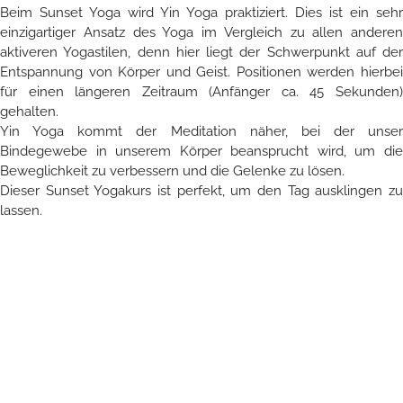
Beim Sunset Yoga wird Yin Yoga praktiziert. Dies ist ein sehr
einzigartiger Ansatz des Yoga im Vergleich zu allen anderen
aktiveren Yogastilen, denn hier liegt der Schwerpunkt auf der
Entspannung von Körper und Geist. Positionen werden hierbei
für einen längeren Zeitraum (Anfänger ca. 45 Sekunden)
gehalten.
Yin Yoga kommt der Meditation näher, bei der unser
Bindegewebe in unserem Körper beansprucht wird, um die
Beweglichkeit zu verbessern und die Gelenke zu lösen.
Dieser Sunset Yogakurs ist perfekt, um den Tag ausklingen zu
lassen.