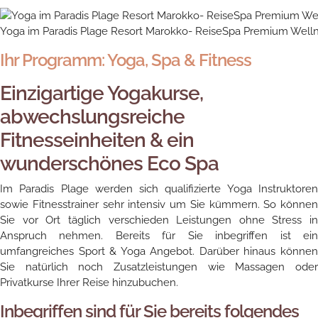
Yoga im Paradis Plage Resort Marokko- ReiseSpa Premium Welln
Ihr Programm: Yoga, Spa & Fitness
Einzigartige Yogakurse,
abwechslungsreiche
Fitnesseinheiten & ein
wunderschönes Eco Spa
Im Paradis Plage werden sich qualifizierte Yoga Instruktoren
sowie Fitnesstrainer sehr intensiv um Sie kümmern. So können
Sie vor Ort täglich verschieden Leistungen ohne Stress in
Anspruch nehmen. Bereits für Sie inbegriffen ist ein
umfangreiches Sport & Yoga Angebot. Darüber hinaus können
Sie natürlich noch Zusatzleistungen wie Massagen oder
Privatkurse Ihrer Reise hinzubuchen.
Inbegriffen sind für Sie bereits folgendes