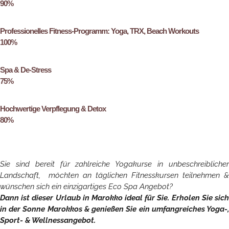
90%
Professionelles Fitness-Programm: Yoga, TRX, Beach Workouts
100%
Spa & De-Stress
75%
Hochwertige Verpflegung & Detox
80%
Sie sind bereit für zahlreiche Yogakurse in unbeschreiblicher
Landschaft, möchten an täglichen Fitnesskursen teilnehmen &
wünschen sich ein einzigartiges Eco Spa Angebot?
Dann ist dieser Urlaub in Marokko ideal für Sie. Erholen Sie sich
in der Sonne Marokkos & genießen Sie ein umfangreiches Yoga-,
Sport- & Wellnessangebot.