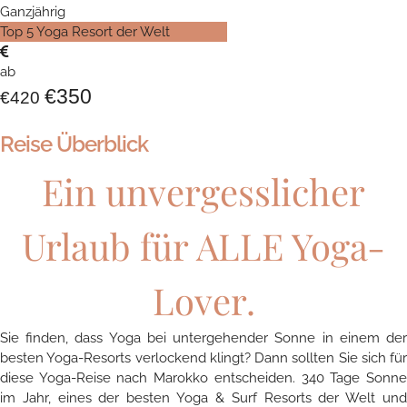
Ganzjährig
Top 5 Yoga Resort der Welt
ab
€350
€420
Reise Überblick
Ein unvergesslicher
Urlaub für ALLE Yoga-
Lover.
Sie finden, dass Yoga bei untergehender Sonne in einem der
besten Yoga-Resorts verlockend klingt? Dann sollten Sie sich für
diese Yoga-Reise nach Marokko entscheiden. 340 Tage Sonne
im Jahr, eines der besten Yoga & Surf Resorts der Welt und