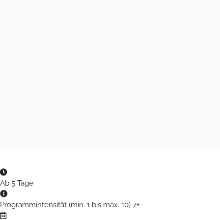
Ab 5 Tage
Programmintensität (min. 1 bis max. 10) 7+