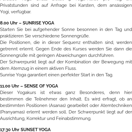
Privatstunden sind auf Anfrage bei Karsten, dem ansässigen
Yogi, verfügbar.
8.00 Uhr – SUNRISE YOGA
Starten Sie bei aufgehender Sonne besonnen in den Tag und
praktizieren Sie verschiedene Sonnengrüße.
Die Positionen, die in dieser Sequenz enthalten sind, werden
getrennt erlernt. Gegen Ende des Kurses werden Sie dann die
Sonnengrüße mit geringen Abweichungen durchführen.
Der Schwerpunkt liegt auf der Kombination der Bewegung mit
dem Atemzug in einem aktiven Fluss.
Sunrise Yoga garantiert einen perfekter Start in den Tag.
11.00 Uhr – SENSE OF YOGA
Dieser Yogakurs ist etwas ganz Besonderes, denn hier
bestimmen die Teilnehmer den Inhalt. Es wird erfragt, ob an
bestimmten Positionen (Asanas) gearbeitet oder Atemtechniken
(Pranyamas) erlernt werden soll. Der Schwerpunkt liegt auf der
Ausrichtung, Korrektur und Feinabstimmung.
17:30 Uhr SUNSET YOGA