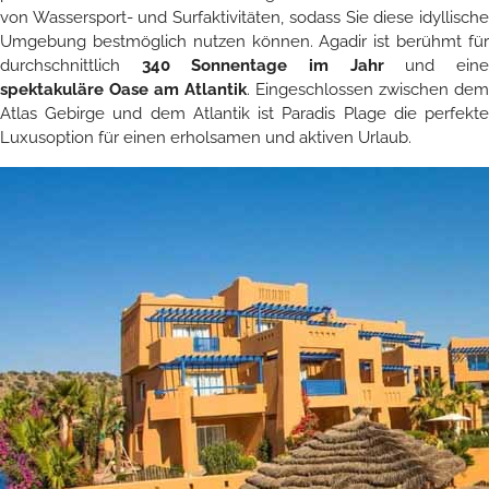
von Wassersport- und Surfaktivitäten, sodass Sie diese idyllische
Umgebung bestmöglich nutzen können. Agadir ist berühmt für
durchschnittlich
340 Sonnentage im Jahr
und ein
spektakuläre Oase am Atlantik
. Eingeschlossen zwischen dem
Atlas Gebirge und dem Atlantik ist Paradis Plage die perfekte
Luxusoption für einen erholsamen und aktiven Urlaub.