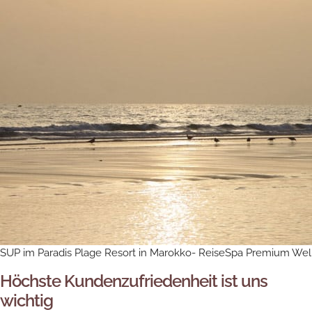
SUP im Paradis Plage Resort in Marokko- ReiseSpa Premium Wel
Höchste Kundenzufriedenheit ist uns
wichtig