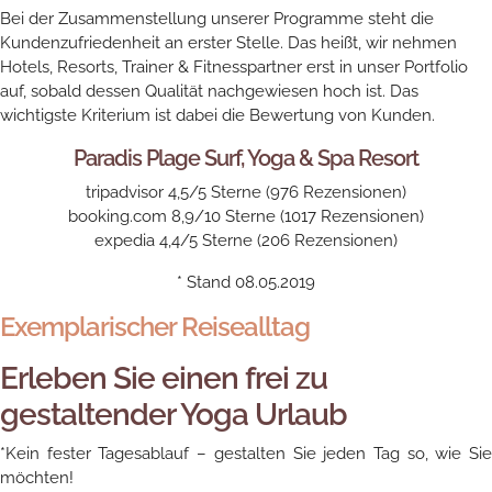
Bei der Zusammenstellung unserer Programme steht die
Kundenzufriedenheit an erster Stelle. Das heißt, wir nehmen
Hotels, Resorts, Trainer & Fitnesspartner erst in unser Portfolio
auf, sobald dessen Qualität nachgewiesen hoch ist. Das
wichtigste Kriterium ist dabei die Bewertung von Kunden.
Paradis Plage Surf, Yoga & Spa Resort
tripadvisor 4,5/5 Sterne (976 Rezensionen)
booking.com 8,9/10 Sterne (1017 Rezensionen)
expedia 4,4/5 Sterne (206 Rezensionen)
* Stand 08.05.2019
Exemplarischer Reisealltag
Erleben Sie einen frei zu
gestaltender Yoga Urlaub
*Kein fester Tagesablauf – gestalten Sie jeden Tag so, wie Sie
möchten!