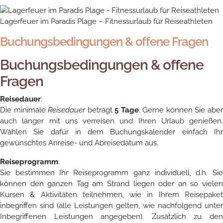
Lagerfeuer im Paradis Plage – Fitnessurlaub für Reiseathleten
Buchungsbedingungen & offene Fragen
Buchungsbedingungen & offene
Fragen
Reisedauer
:
Die minimale
Reisedauer
beträgt
5 Tage
. Gerne können Sie abe
auch länger mit uns verreisen und Ihren Urlaub genießen.
Wählen Sie dafür in dem Buchungskalender einfach Ihr
gewünschtes Anreise- und Abreisedatum aus.
Reiseprogramm
:
Sie bestimmen Ihr Reiseprogramm ganz individuell, d.h. Sie
können den ganzen Tag am Strand liegen oder an so vielen
Kursen & Aktivitäten teilnehmen, wie in Ihrem Reisepaket
inbegriffen sind (alle Leistungen gelten, wie nachfolgend unter
Inbegriffenen Leistungen angegeben). Zusätzlich zu den