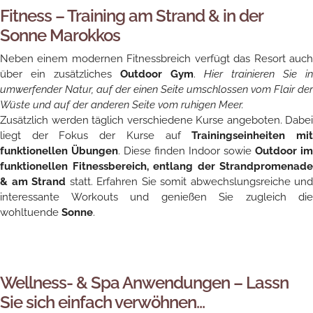
Fitness – Training am Strand & in der
Sonne Marokkos
Neben einem modernen Fitnessbreich verfügt das Resort auch
über ein zusätzliches
Outdoor Gym
.
Hier trainieren Sie in
umwerfender Natur, auf der einen Seite umschlossen vom Flair der
Wüste und auf der anderen Seite vom ruhigen Meer.
Zusätzlich werden täglich verschiedene Kurse angeboten. Dabei
liegt der Fokus der Kurse auf
Trainingseinheiten mi
funktionellen Übungen
. Diese finden Indoor sowie
Outdoor im
funktionellen Fitnessbereich, entlang der Strandpromenade
& am Strand
statt. Erfahren Sie somit abwechslungsreiche und
interessante Workouts und genießen Sie zugleich die
wohltuende
Sonne
.
Wellness- & Spa Anwendungen – Lassn
Sie sich einfach verwöhnen…