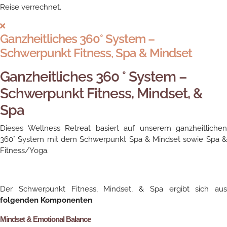
Reise verrechnet.
Ganzheitliches 360° System –
Schwerpunkt Fitness, Spa & Mindset
Ganzheitliches 360 ° System –
Schwerpunkt Fitness, Mindset, &
Spa
Dieses Wellness Retreat basiert auf unserem ganzheitlichen
360° System mit dem Schwerpunkt Spa & Mindset sowie Spa &
Fitness/Yoga.
Der Schwerpunkt Fitness, Mindset, & Spa ergibt sich aus
folgenden Komponenten
:
Mindset & Emotional Balance