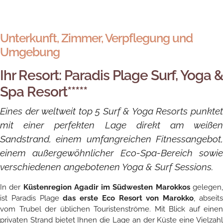
Unterkunft, Zimmer, Verpflegung und
Umgebung
Ihr Resort: Paradis Plage Surf, Yoga &
Spa Resort*****
Eines der weltweit top 5 Surf & Yoga Resorts punktet
mit einer perfekten Lage direkt am weißen
Sandstrand, einem umfangreichen Fitnessangebot,
einem außergewöhnlicher Eco-Spa-Bereich sowie
verschiedenen angebotenen Yoga & Surf Sessions.
In der
Küstenregion Agadir im Südwesten Marokkos
gelegen
ist Paradis Plage
das erste Eco Resort von Marokko
, abseit
vom Trubel der üblichen Touristenströme. Mit Blick auf einen
privaten Strand bietet Ihnen die Lage an der Küste eine Vielzahl