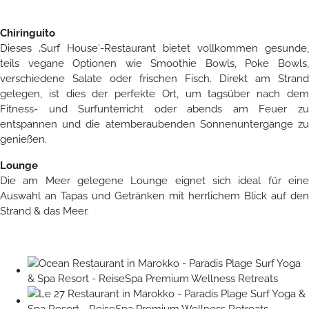
Chiringuito
Dieses ‚Surf House‘-Restaurant bietet vollkommen gesunde,
teils vegane Optionen wie Smoothie Bowls, Poke Bowls,
verschiedene Salate oder frischen Fisch. Direkt am Strand
gelegen, ist dies der perfekte Ort, um tagsüber nach dem
Fitness- und Surfunterricht oder abends am Feuer zu
entspannen und die atemberaubenden Sonnenuntergänge zu
genießen.
Lounge
Die am Meer gelegene Lounge eignet sich ideal für eine
Auswahl an Tapas und Getränken mit herrlichem Blick auf den
Strand & das Meer.