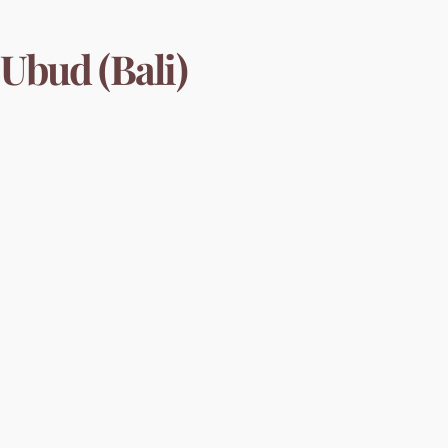
Ubud (Bali)