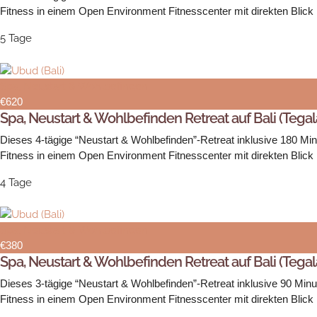
Fitness in einem Open Environment Fitnesscenter mit direkten Blick
5 Tage
Spa, Neustart & Wohlbefinden
€620
Spa, Neustart & Wohlbefinden Retreat auf Bali (Tegal
Dieses 4-tägige “Neustart & Wohlbefinden”-Retreat inklusive 180 Min
Fitness in einem Open Environment Fitnesscenter mit direkten Blick
4 Tage
Spa, Neustart & Wohlbefinden
€380
Spa, Neustart & Wohlbefinden Retreat auf Bali (Tegal
Dieses 3-tägige “Neustart & Wohlbefinden”-Retreat inklusive 90 Minu
Fitness in einem Open Environment Fitnesscenter mit direkten Blick