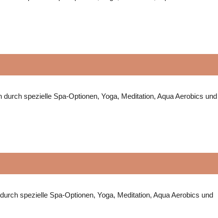
en durch spezielle Spa-Optionen, Yoga, Meditation, Aqua Aerobics und
 durch spezielle Spa-Optionen, Yoga, Meditation, Aqua Aerobics und