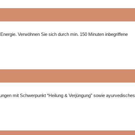
 Energie. Verwöhnen Sie sich durch min. 150 Minuten inbegriffene
dlungen mit Schwerpunkt “Heilung & Verjüngung” sowie ayurvedisches