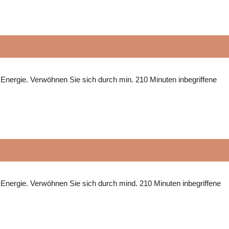
 Energie. Verwöhnen Sie sich durch min. 210 Minuten inbegriffene
r Energie. Verwöhnen Sie sich durch mind. 210 Minuten inbegriffene