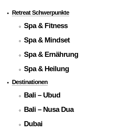
Retreat Schwerpunkte
Spa & Fitness
Spa & Mindset
Spa & Ernährung
Spa & Heilung
Destinationen
Bali – Ubud
Bali – Nusa Dua
Dubai