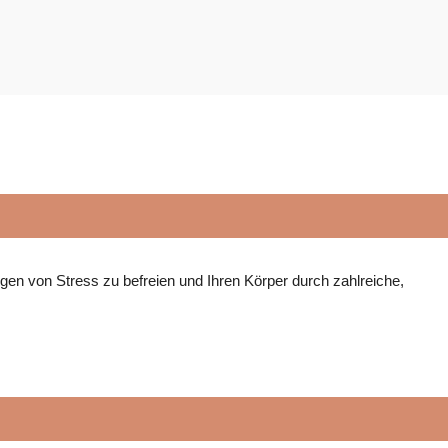
gen von Stress zu befreien und Ihren Körper durch zahlreiche,