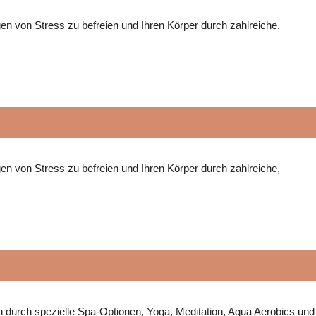
en von Stress zu befreien und Ihren Körper durch zahlreiche,
en von Stress zu befreien und Ihren Körper durch zahlreiche,
en durch spezielle Spa-Optionen, Yoga, Meditation, Aqua Aerobics und