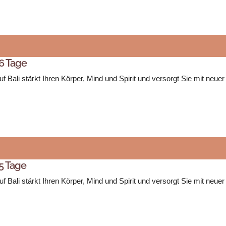
 6 Tage
Bali stärkt Ihren Körper, Mind und Spirit und versorgt Sie mit neuer
 5 Tage
Bali stärkt Ihren Körper, Mind und Spirit und versorgt Sie mit neue