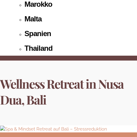
Marokko
Malta
Spanien
Thailand
Wellness Retreat in Nusa
Dua, Bali
NEU