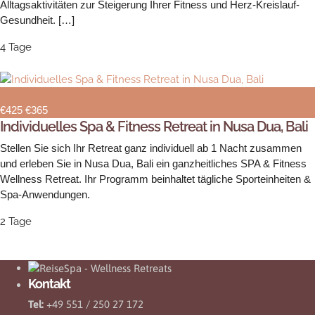
Alltagsaktivitäten zur Steigerung Ihrer Fitness und Herz-Kreislauf-
Gesundheit. […]
4 Tage
Individuell zusammenstellbar
€425
€365
Individuelles Spa & Fitness Retreat in Nusa Dua, Bali
Stellen Sie sich Ihr Retreat ganz individuell ab 1 Nacht zusammen
und erleben Sie in Nusa Dua, Bali ein ganzheitliches SPA & Fitness
Wellness Retreat. Ihr Programm beinhaltet tägliche Sporteinheiten &
Spa-Anwendungen.
2 Tage
Kontakt
Tel:
+49 551 / 250 27 172