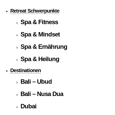
Retreat Schwerpunkte
Spa & Fitness
Spa & Mindset
Spa & Ernährung
Spa & Heilung
Destinationen
Bali – Ubud
Bali – Nusa Dua
Dubai