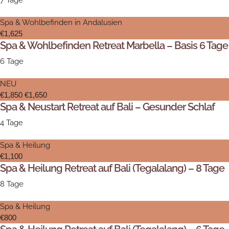
7 Tage
Spa & Wohlbefinden in Andalusien
€1,625
Spa & Wohlbefinden Retreat Marbella – Basis 6 Tage
6 Tage
NEU
€1,850
€1,650
Spa & Neustart Retreat auf Bali – Gesunder Schlaf
4 Tage
Spa & Heilung
€1,100
Spa & Heilung Retreat auf Bali (Tegalalang) – 8 Tage
8 Tage
Spa & Heilung
€800