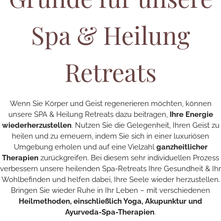
Spa & Heilung
Retreats
Wenn Sie Körper und Geist regenerieren möchten, können
unsere SPA & Heilung Retreats dazu beitragen,
Ihre Energie
wiederherzustellen
. Nutzen Sie die Gelegenheit, Ihren Geist zu
heilen und zu erneuern, indem Sie sich in einer luxuriösen
Umgebung erholen und auf eine Vielzahl
ganzheitlicher
Therapien
zurückgreifen. Bei diesem sehr individuellen Prozess
verbessern unsere heilenden Spa-Retreats Ihre Gesundheit & Ihr
Wohlbefinden und helfen dabei, Ihre Seele wieder herzustellen.
Bringen Sie wieder Ruhe in Ihr Leben – mit verschiedenen
Heilmethoden, einschließlich Yoga, Akupunktur und
Ayurveda-Spa-Therapien
.