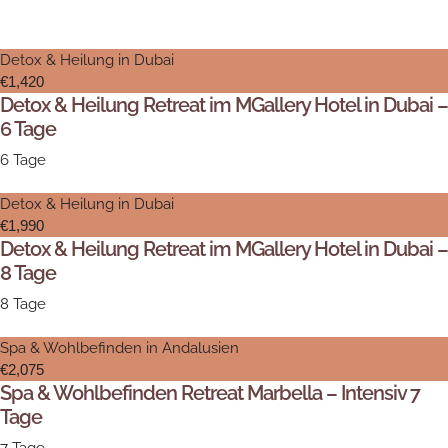
Detox & Heilung in Dubai
€1,420
Detox & Heilung Retreat im MGallery Hotel in Dubai –
6 Tage
6 Tage
Detox & Heilung in Dubai
€1,990
Detox & Heilung Retreat im MGallery Hotel in Dubai –
8 Tage
8 Tage
Spa & Wohlbefinden in Andalusien
€2,075
Spa & Wohlbefinden Retreat Marbella – Intensiv 7
Tage