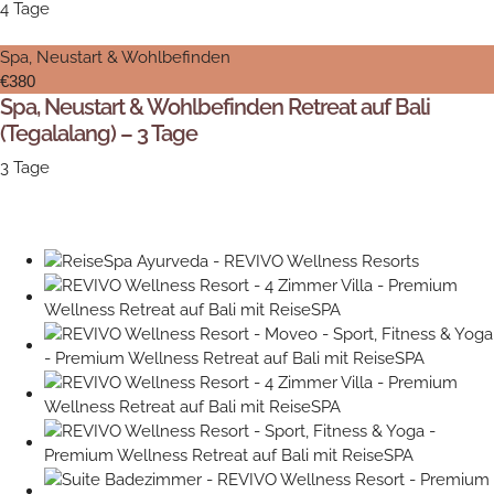
4 Tage
Spa, Neustart & Wohlbefinden
€380
Spa, Neustart & Wohlbefinden Retreat auf Bali
(Tegalalang) – 3 Tage
3 Tage