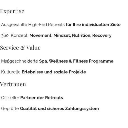
Expertise
Ausgewählte High-End Retreats
für Ihre individuellen Ziele
360° Konzept:
Movement, Mindset, Nutrition, Recovery
Service & Value
Maßgeschneiderte
Spa, Wellness & Fitness Programme
Kulturelle
Erlebnisse und soziale Projekte
Vertrauen
Offizieller
Partner der Retreats
Geprüfte
Qualität und sicheres Zahlungssystem