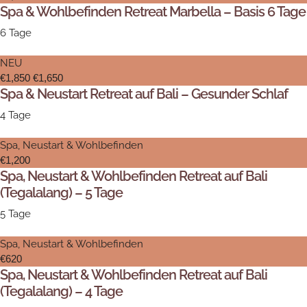
Spa & Wohlbefinden Retreat Marbella – Basis 6 Tage
6 Tage
NEU
€1,850
€1,650
Spa & Neustart Retreat auf Bali – Gesunder Schlaf
4 Tage
Spa, Neustart & Wohlbefinden
€1,200
Spa, Neustart & Wohlbefinden Retreat auf Bali
(Tegalalang) – 5 Tage
5 Tage
Spa, Neustart & Wohlbefinden
€620
Spa, Neustart & Wohlbefinden Retreat auf Bali
(Tegalalang) – 4 Tage