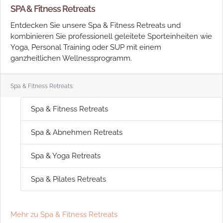
SPA & Fitness Retreats
Entdecken Sie unsere Spa & Fitness Retreats und
kombinieren Sie professionell geleitete Sporteinheiten wie
Yoga, Personal Training oder SUP mit einem
ganzheitlichen Wellnessprogramm.
Spa & Fitness Retreats:
Spa & Fitness Retreats
Spa & Abnehmen Retreats
Spa & Yoga Retreats
Spa & Pilates Retreats
Mehr zu Spa & Fitness Retreats