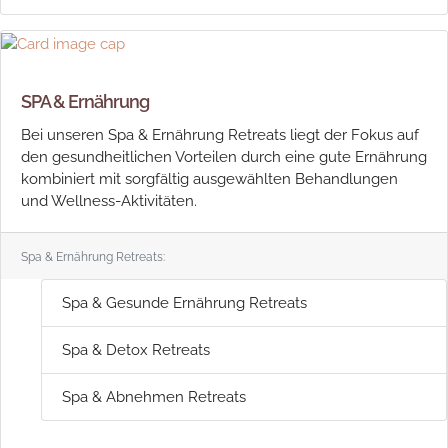
SPA & Ernährung
Bei unseren Spa & Ernährung Retreats liegt der Fokus auf
den gesundheitlichen Vorteilen durch eine gute Ernährung
kombiniert mit sorgfältig ausgewählten Behandlungen
und Wellness-Aktivitäten.
Spa & Ernährung Retreats:
Spa & Gesunde Ernährung Retreats
Spa & Detox Retreats
Spa & Abnehmen Retreats