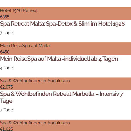
Hotel 1926 Retreat
€855
Spa Retreat Malta: Spa-Detox & Slim im Hotel 1926
7 Tage
Mein ReiseSpa auf Malta
€450
Mein ReiseSpa auf Malta -individuell ab 4 Tagen
4 Tage
Spa & Wohlbefinden in Andalusien
€2,075
Spa & Wohlbefinden Retreat Marbella – Intensiv 7
Tage
7 Tage
Spa & Wohlbefinden in Andalusien
€1,625