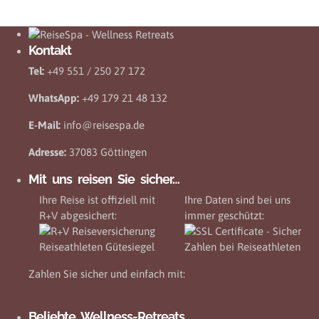
Kontakt
Tel:
+49 551 / 250 27 172
WhatsApp:
+49 179 21 48 132
E-Mail:
info@reisespa.de
Adresse:
37083 Göttingen
Mit uns reisen Sie sicher…
Ihre Reise ist offiziell mit
Ihre Daten sind bei uns
R+V abgesichert:
immer geschützt:
Zahlen Sie sicher und einfach mit:
Beliebte Wellness-Retreats